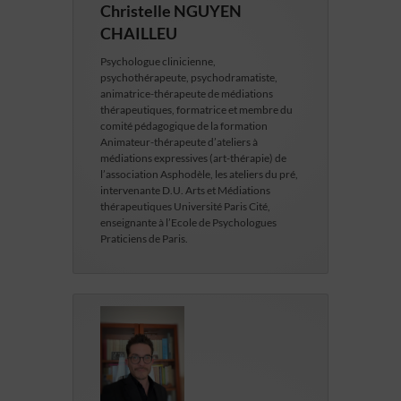
Christelle NGUYEN
CHAILLEU
Psychologue clinicienne,
psychothérapeute, psychodramatiste,
animatrice-thérapeute de médiations
thérapeutiques, formatrice et membre du
comité pédagogique de la formation
Animateur-thérapeute d’ateliers à
médiations expressives (art-thérapie) de
l’association Asphodèle, les ateliers du pré,
intervenante D.U. Arts et Médiations
thérapeutiques Université Paris Cité,
enseignante à l’Ecole de Psychologues
Praticiens de Paris.