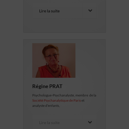
Lire la suite
Régine PRAT
Psychologue-Psychanalyste, membre de la
Société Psychanalytique de Paris
et
analyste d’enfants,
Lire la suite