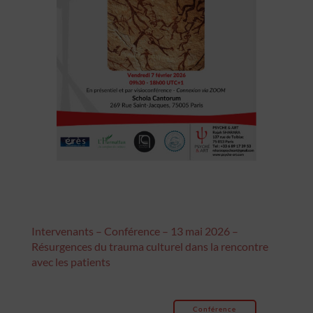
Intervenants – Conférence – 13 mai 2026 –
Résurgences du trauma culturel dans la rencontre
avec les patients
Conférence