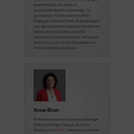
de philosophie, docteure en
psychopathologie fondamentale. J’ai
participé au « Dictionnaire freudien »
dirigé par Claude Le Guen, dirigé plusieurs
ouvrages notamment dans la collection des
Débats de psychanalyse, et publié
notamment « La psychanalyse, de Freud à
aujourd’hui » et « L’oubli. Dynamique du
fonctionnement psychique ».
Anne Brun
Professeure émérite de psychopathologie
et de psychologie clinique, ancienne
directrice du
CRPPC
, Centre de recherche