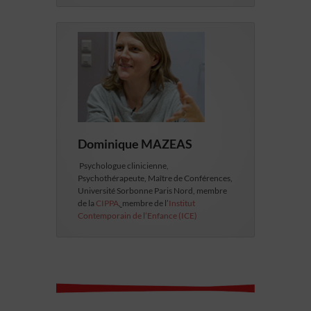
Dominique MAZEAS
Psychologue clinicienne,
Psychothérapeute, Maître de Conférences,
Université Sorbonne Paris Nord, membre
de la
CIPPA
,
membre de l’
Institut
Contemporain de l’Enfance (ICE)