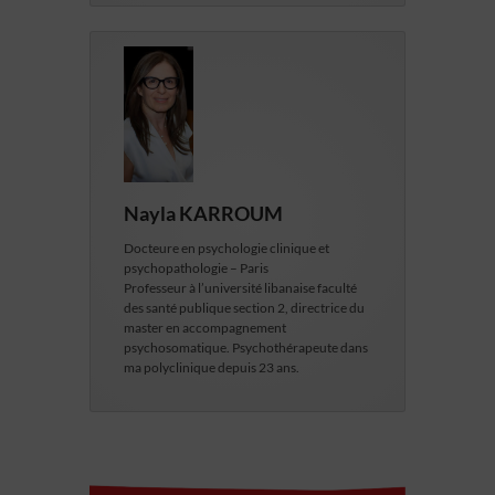
Nayla KARROUM
Docteure en psychologie clinique et
psychopathologie – Paris
Professeur à l’université libanaise faculté
des santé publique section 2, directrice du
master en accompagnement
psychosomatique. Psychothérapeute dans
ma polyclinique depuis 23 ans.