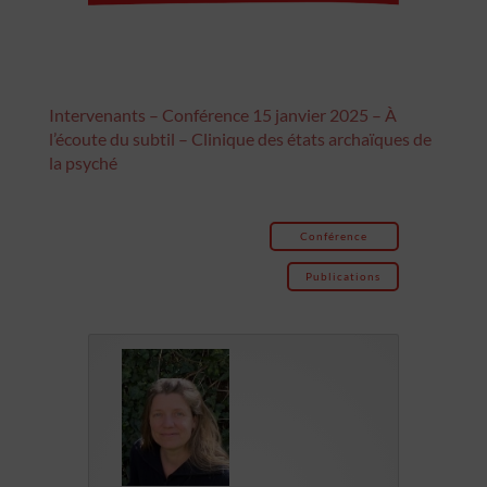
Intervenants – Conférence 15 janvier 2025 – À
l’écoute du subtil – Clinique des états archaïques de
la psyché
Conférence
Publications