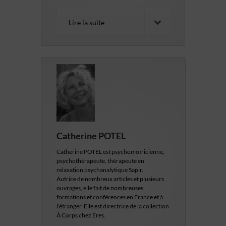
Lire la suite
Catherine POTEL
Catherine POTEL est psychomotricienne,
psychothérapeute, thérapeute en
relaxation psychanalytique Sapir.
Autrice de nombreux articles et plusieurs
ouvrages, elle fait de nombreuses
formations et conférences en France et à
l’étranger. Elle est directrice de la collection
À Corps chez Eres.