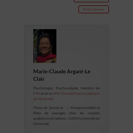
Publications
Marie-Claude Argant-Le
Clair
Psychologue, Psychanalyste, Membre de
l’
IPA
et de la
SPM (Société Psychanalytique
de Montréal).
Thèse de Doctorat : « Primiparentalité et
Rites de passages chez les couples
québécois et haïtiens » (UDM Université de
Montréal).