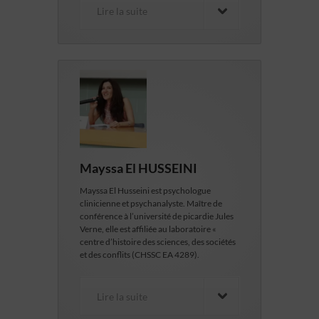
Lire la suite
Mayssa El HUSSEINI
Mayssa El Husseini est psychologue
clinicienne et psychanalyste. Maître de
conférence à l’université de picardie Jules
Verne, elle est affiliée au laboratoire «
centre d’histoire des sciences, des sociétés
et des conflits (CHSSC EA 4289).
Lire la suite