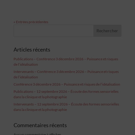
« Entrées précédentes
Rechercher
Articles récents
Publications – Conférence 3 décembre 2026 – Puissance et risques
de l’idéalisation
Intervenants – Conférence 3 décembre 2026 – Puissance et risques
de l’idéalisation
Conférence 3 décembre 2026 – Puissance et risques de l’idéalisation
Publications – 12 septembre 2026 – Écoute des formes sensorielles
dans la clinique et la photographie
Intervenants – 12 septembre 2026 – Écoute des formes sensorielles
dans la clinique et la photographie
Commentaires récents
Aucun commentaire à afficher.