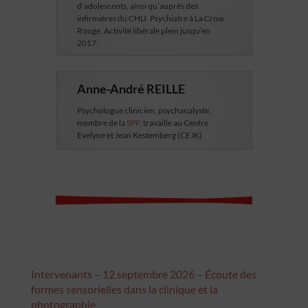
d’adolescents, ainsi qu’auprès des
infirmières du CHU. Psychiatre à La Croix
Rouge. Activité libérale plein jusqu’en
2017.
Anne-André REILLE
Psychologue clinicien, psychanalyste,
membre de la
SPP
, travaille au Centre
Evelyne et Jean Kestemberg (CEJK)
Intervenants – 12 septembre 2026 – Écoute des
formes sensorielles dans la clinique et la
photographie