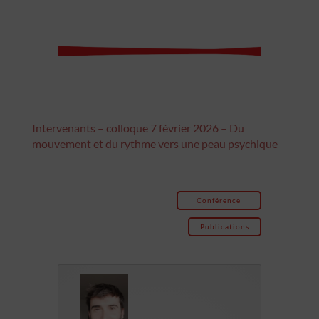
Intervenants – colloque 7 février 2026 – Du
mouvement et du rythme vers une peau psychique
Conférence
Publications