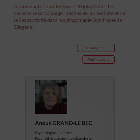
Intervenants – Conférence – 10 juin 2026 – Le
cocon et le sarcophage : destins de la créativité et de
la destructivité dans la syllogomanie (syndrome de
Diogène)
Conférence
Publications
Anouk GRAND-LE BEC
Psychologue clinicienne,
Psychothérapeute – psychanalyste