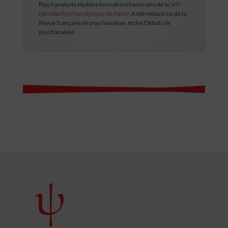
Psychanalyste titulaire formatrice honoraire de la
SPP
(Société Psychanalytique de Paris)
. A été rédactrice de la
Revue française de psychanalyse, et des Débats de
psychanalyse.