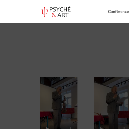
Conférences