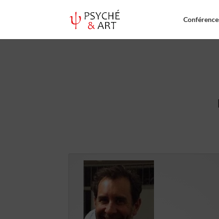
Conférences