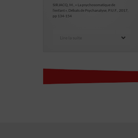
SIRJACQ, M., « La psychosomatique de
l’enfant », Débats de Psychanalyse, P.U.F., 2017,
pp 134-154
Lire la suite