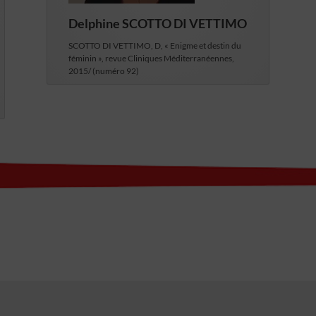
Delphine SCOTTO DI VETTIMO
SCOTTO DI VETTIMO, D, « Enigme et destin du
féminin », revue Cliniques Méditerranéennes,
2015/ (numéro 92)