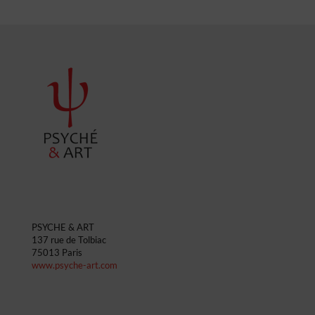
PSYCHE & ART
137 rue de Tolbiac
75013 Paris
www.psyche-art.com