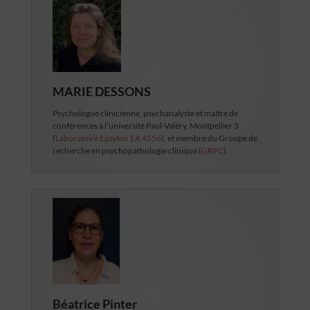
MARIE DESSONS
Psychologue clinicienne, psychanalyste et maître de
conférences à l’université Paul-Valéry, Montpellier 3
(
Laboratoire Epsylon EA 4556
), et membre du Groupe de
recherche en psychopathologie clinique (
GRPC
).
Béatrice Pinter