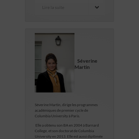
Lire la suite
Séverine
Martin
Séverine Martin, dirige les programmes
académiques de premier cycle de
Columbia University à Paris.
Elle a obtenu son BA en 2004 à Barnard
College, et son doctorat de Columbia
University en 2013. Elle est aussi diplômée