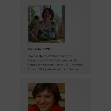
Pierrette POYET
Psychanalyste, psychothérapeute,
Formatrice
AFFOBEB
(observation du
nourrisson méthode Esther Bick), Membre
Bureau
CIPPA
, Membre bureau
Gerpen