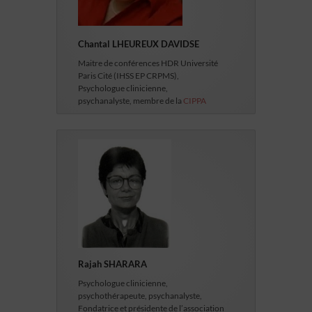
Chantal LHEUREUX DAVIDSE
Maitre de conférences HDR Université
Paris Cité (IHSS EP CRPMS),
Psychologue clinicienne,
psychanalyste, membre de la
CIPPA
Rajah SHARARA
Psychologue clinicienne,
psychothérapeute, psychanalyste,
Fondatrice et présidente de l’association