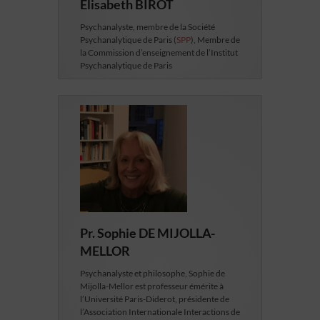
Elisabeth BIROT
Psychanalyste, membre de la Société
Psychanalytique de Paris (
SPP
), Membre de
la Commission d’enseignement de l’Institut
Psychanalytique de Paris
Pr. Sophie DE MIJOLLA-
MELLOR
Psychanalyste et philosophe, Sophie de
Mijolla-Mellor est professeur émérite à
l’Université Paris-Diderot, présidente de
l’Association Internationale Interactions de