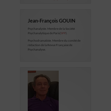
Jean-François GOUIN
Psychanalyste. Membre de la Société
Psychanalytique de Paris(
SPP
).
Psychodramatiste. Membre du comité de
rédaction de la Revue Française de
Psychanalyse.