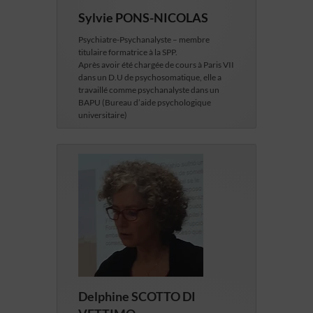
Sylvie PONS-NICOLAS
Psychiatre-Psychanalyste – membre
titulaire formatrice à la SPP.
Après avoir été chargée de cours à Paris VII
dans un D.U de psychosomatique, elle a
travaillé comme psychanalyste dans un
BAPU (Bureau d’aide psychologique
universitaire)
Delphine SCOTTO DI