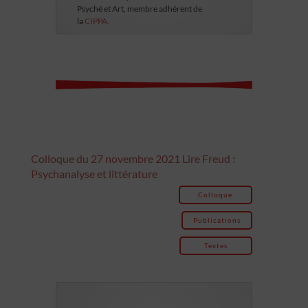
Psyché et Art, membre adhérent de
la
CIPPA.
Colloque du 27 novembre 2021 Lire Freud :
Psychanalyse et littérature
Colloque
Publications
Textes