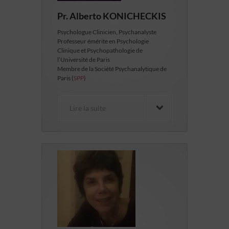
Pr. Alberto KONICHECKIS
Psychologue Clinicien, Psychanalyste
Professeur émérite en Psychologie
Clinique et Psychopathologie de
l’Université de Paris
Membre de la Société Psychanalytique de
Paris (
SPP
)
Lire la suite